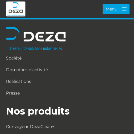
Menu
Société
Domaines d’activité
Réalisations
Presse
Nos produits
Convoyeur DezaClean+