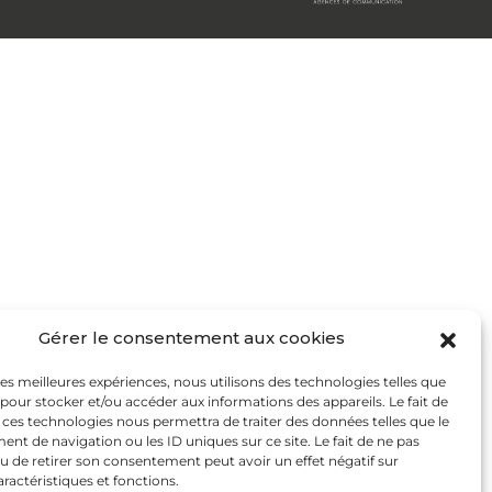
Gérer le consentement aux cookies
 les meilleures expériences, nous utilisons des technologies telles que
 pour stocker et/ou accéder aux informations des appareils. Le fait de
 ces technologies nous permettra de traiter des données telles que le
t de navigation ou les ID uniques sur ce site. Le fait de ne pas
u de retirer son consentement peut avoir un effet négatif sur
aractéristiques et fonctions.