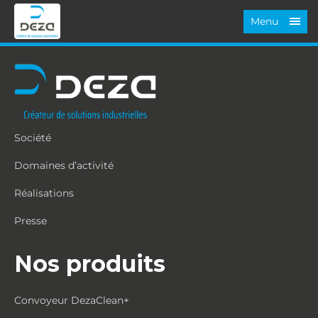
Menu
Société
Domaines d’activité
Réalisations
Presse
Nos produits
Convoyeur DezaClean+