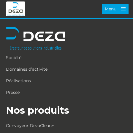
Menu
Société
Domaines d’activité
Réalisations
Presse
Nos produits
Convoyeur DezaClean+