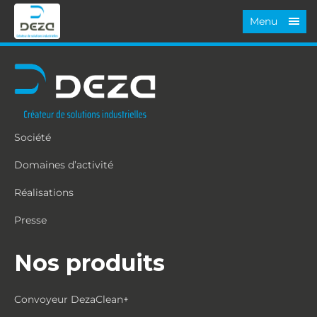
Menu
Société
Domaines d’activité
Réalisations
Presse
Nos produits
Convoyeur DezaClean+