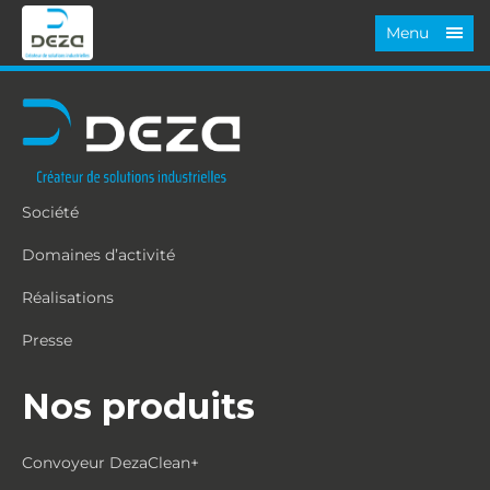
Menu
Société
Domaines d’activité
Réalisations
Presse
Nos produits
Convoyeur DezaClean+