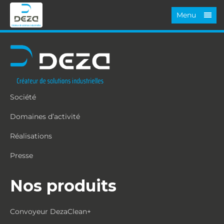
Menu
Société
Domaines d’activité
Réalisations
Presse
Nos produits
Convoyeur DezaClean+