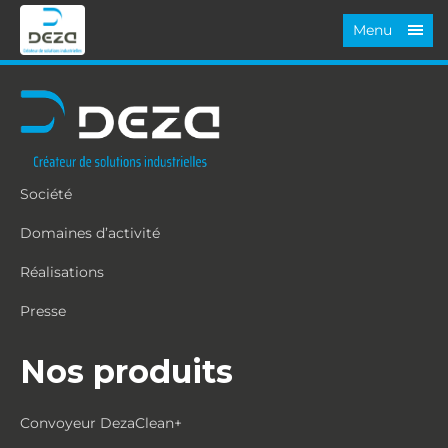
Menu
Société
Domaines d’activité
Réalisations
Presse
Nos produits
Convoyeur DezaClean+