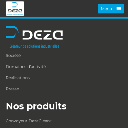
Menu
Société
Domaines d’activité
Réalisations
Presse
Nos produits
Convoyeur DezaClean+