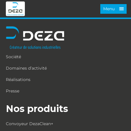
Menu
Société
Domaines d’activité
Réalisations
Presse
Nos produits
Convoyeur DezaClean+