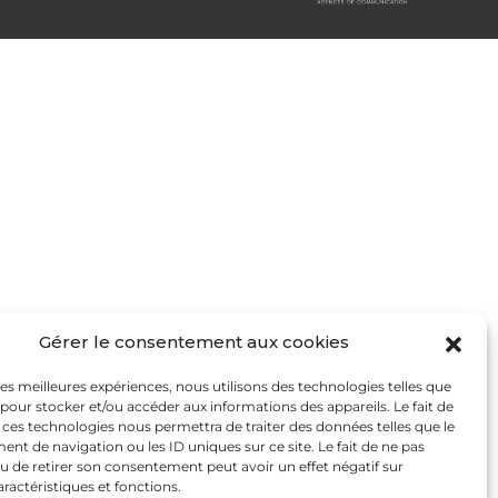
Gérer le consentement aux cookies
 les meilleures expériences, nous utilisons des technologies telles que
 pour stocker et/ou accéder aux informations des appareils. Le fait de
 ces technologies nous permettra de traiter des données telles que le
t de navigation ou les ID uniques sur ce site. Le fait de ne pas
u de retirer son consentement peut avoir un effet négatif sur
aractéristiques et fonctions.